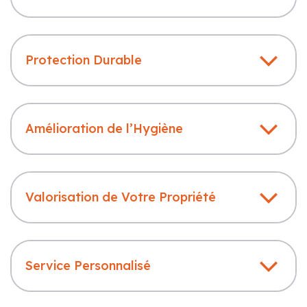
Protection Durable
Amélioration de l’Hygiène
Valorisation de Votre Propriété
Service Personnalisé