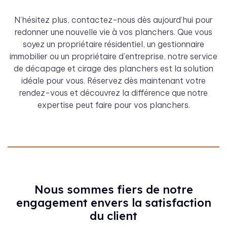
N’hésitez plus, contactez-nous dès aujourd’hui pour
redonner une nouvelle vie à vos planchers. Que vous
soyez un propriétaire résidentiel, un gestionnaire
immobilier ou un propriétaire d’entreprise, notre service
de décapage et cirage des planchers est la solution
idéale pour vous. Réservez dès maintenant votre
rendez-vous et découvrez la différence que notre
expertise peut faire pour vos planchers.
Nous sommes fiers de notre
engagement envers la satisfaction
du client