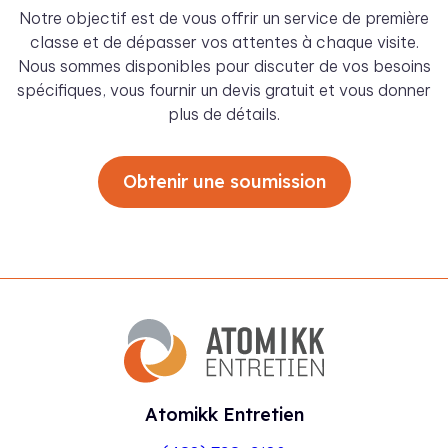
Notre objectif est de vous offrir un service de première
classe et de dépasser vos attentes à chaque visite.
Nous sommes disponibles pour discuter de vos besoins
spécifiques, vous fournir un devis gratuit et vous donner
plus de détails.
Obtenir une soumission
Atomikk Entretien