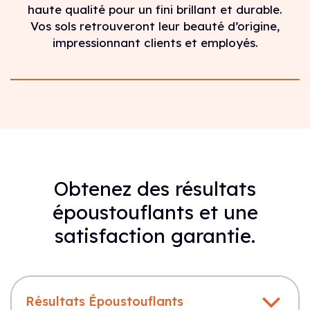
haute qualité pour un fini brillant et durable.
Vos sols retrouveront leur beauté d’origine,
impressionnant clients et employés.
Obtenez des résultats
époustouflants et une
satisfaction garantie.
Résultats Époustouflants