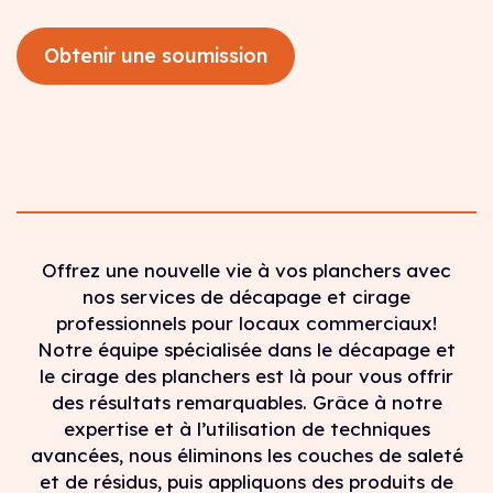
Obtenir une soumission
Offrez une nouvelle vie à vos planchers avec
nos services de décapage et cirage
professionnels pour locaux commerciaux!
Notre équipe spécialisée dans le décapage et
le cirage des planchers est là pour vous offrir
des résultats remarquables. Grâce à notre
expertise et à l’utilisation de techniques
avancées, nous éliminons les couches de saleté
et de résidus, puis appliquons des produits de