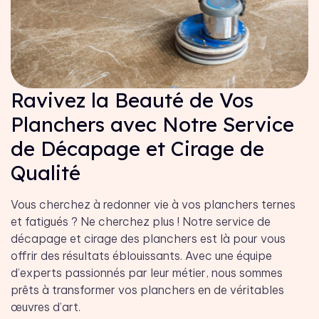
Ravivez la Beauté de Vos
Planchers avec Notre Service
de Décapage et Cirage de
Qualité
Vous cherchez à redonner vie à vos planchers ternes
et fatigués ? Ne cherchez plus ! Notre service de
décapage et cirage des planchers est là pour vous
offrir des résultats éblouissants. Avec une équipe
d’experts passionnés par leur métier, nous sommes
prêts à transformer vos planchers en de véritables
œuvres d’art.