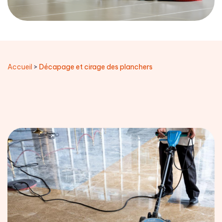
Accueil
>
Décapage et cirage des planchers